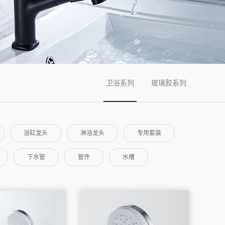
卫浴系列
玻璃胶系列
浴缸龙头
淋浴龙头
专用套装
下水管
管件
水槽