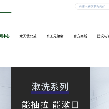
频中心
龙天使公益
水工兄弟会
官方商城
建议与