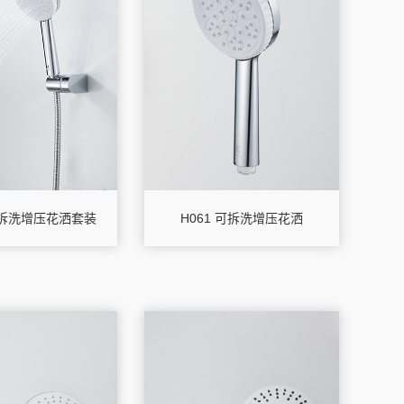
 可拆洗增压花洒套装
H061 可拆洗增压花洒