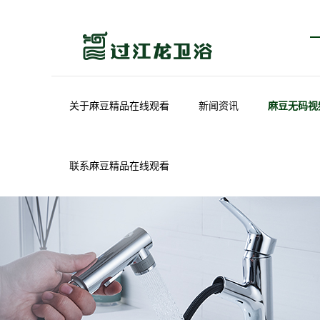
关于麻豆精品在线观看
新闻资讯
麻豆无码视
联系麻豆精品在线观看